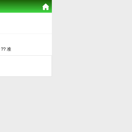
开 ?? 准