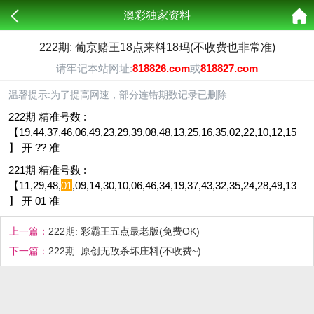
澳彩独家资料
222期: 葡京赌王18点来料18玛(不收费也非常准)
请牢记本站网址:
818826.com
或
818827.com
温馨提示:为了提高网速，部分连错期数记录已删除
222期 精准号数 :
【19,44,37,46,06,49,23,29,39,08,48,13,25,16,35,02,22,10,12,15
】 开 ?? 准
221期 精准号数 :
【11,29,48,
01
,09,14,30,10,06,46,34,19,37,43,32,35,24,28,49,13
】 开 01 准
上一篇：
222期: 彩霸王五点最老版(免费OK)
下一篇：
222期: 原创无敌杀坏庄料(不收费~)