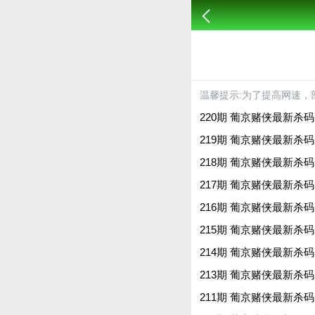
温馨提示:为了提高网速，
220期 葡京赌侠最新杀码 : 【
219期 葡京赌侠最新杀码 : 【
218期 葡京赌侠最新杀码 : 【
217期 葡京赌侠最新杀码 : 【
216期 葡京赌侠最新杀码 : 【
215期 葡京赌侠最新杀码 : 【
214期 葡京赌侠最新杀码 : 【
213期 葡京赌侠最新杀码 : 【
211期 葡京赌侠最新杀码 : 【