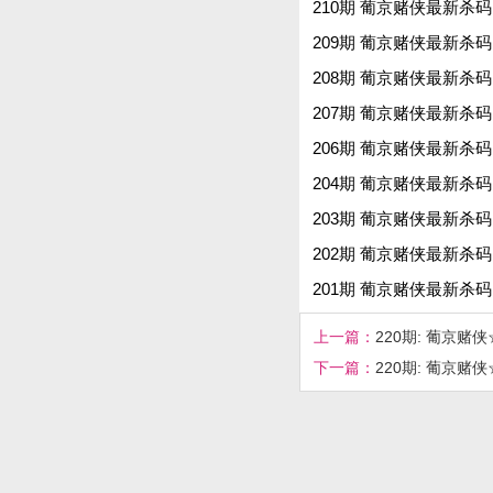
210期 葡京赌侠最新杀码 : 【
209期 葡京赌侠最新杀码 : 【
208期 葡京赌侠最新杀码 : 【
207期 葡京赌侠最新杀码 : 【
206期 葡京赌侠最新杀码 : 【
204期 葡京赌侠最新杀码 : 【
203期 葡京赌侠最新杀码 : 【
202期 葡京赌侠最新杀码 : 【
201期 葡京赌侠最新杀码 : 【
上一篇：
220期: 葡京
下一篇：
220期: 葡京