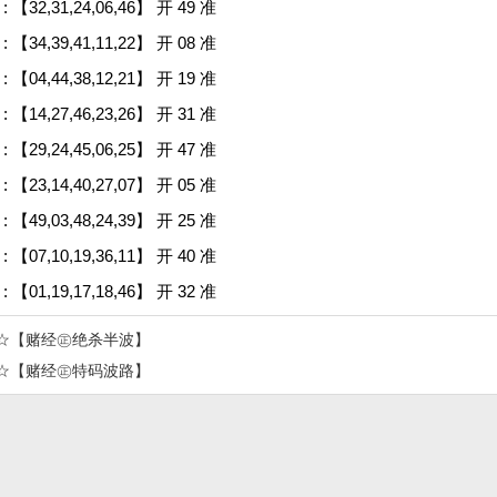
32,31,24,06,46】 开 49 准
34,39,41,11,22】 开 08 准
04,44,38,12,21】 开 19 准
14,27,46,23,26】 开 31 准
29,24,45,06,25】 开 47 准
23,14,40,27,07】 开 05 准
49,03,48,24,39】 开 25 准
07,10,19,36,11】 开 40 准
01,19,17,18,46】 开 32 准
赌侠☆【赌经㊣绝杀半波】
赌侠☆【赌经㊣特码波路】