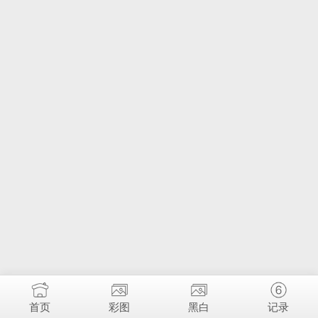
首页
彩图
黑白
记录