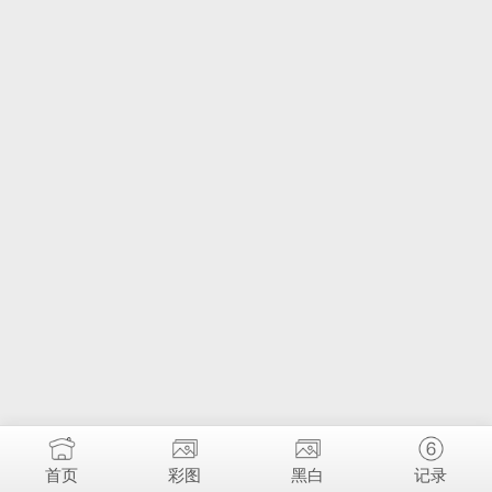
首页
彩图
黑白
记录