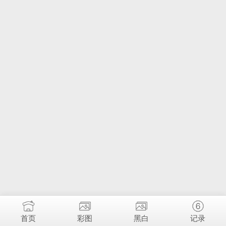
首页
彩图
黑白
记录