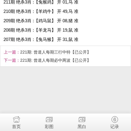
211期 绝杀3肖 :【兔猴鸡】 开 01,马 准
210期 绝杀3肖 :【羊鸡牛】 开 49,马 准
209期 绝杀3肖 :【鸡马鼠】 开 08,猪 准
208期 绝杀3肖 :【羊龙马】 开 19,鼠 准
207期 绝杀3肖 :【兔马猴】 开 31,鼠 准
上一篇：
221期: 曾道人每期三行中特【已公开】
下一篇：
221期: 曾道人每期必中两波【已公开】
首页
彩图
黑白
记录