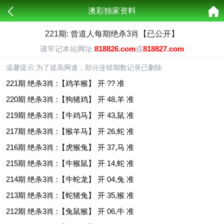
澳彩独家资料
221期: 曾道人每期绝杀3肖【已公开】
请牢记本站网址:
818826.com
或
818827.com
温馨提示:为了提高网速，部分连错期数记录已删除
221期 绝杀3肖 :【鸡羊猴】 开 ?? 准
220期 绝杀3肖 :【狗猪鸡】 开 48,羊 准
219期 绝杀3肖 :【牛鸡马】 开 43,鼠 准
217期 绝杀3肖 :【猴羊马】 开 26,蛇 准
216期 绝杀3肖 :【虎猴兔】 开 37,马 准
215期 绝杀3肖 :【牛猴鼠】 开 14,蛇 准
214期 绝杀3肖 :【牛蛇龙】 开 04,兔 准
213期 绝杀3肖 :【蛇猪兔】 开 35,猴 准
212期 绝杀3肖 :【兔鼠猴】 开 06,牛 准