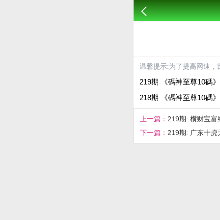
温馨提示:为了提高网速，
219期 《碼神至尊10碼》 : 【17
218期 《碼神至尊10碼》 : 【4
上一篇：
219期: 横财宝
下一篇：
219期: 广东十