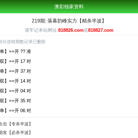
澳彩独家资料
219期: 落幕韵峰实力【精杀半波】
请牢记本站网址:
818826.com
或
818827.com
部分连错期数记录已删除
单】==开 ?? 准
双】==开 17 对
单】==开 37 对
双】==开 14 对
双】==开 04 对
双】==开 35 对
单】==开 06 对
→出击【专杀半波】
期期发【必杀半波】